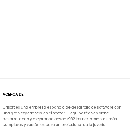
ACERCA DE
Crisoft es una empresa española de desarrollo de software con
una gran experiencia en el sector. El equipo técnico viene
desarrollando y mejorando desde 1982 las herramientas más
completas y versátiles para un profesional de la joyería.