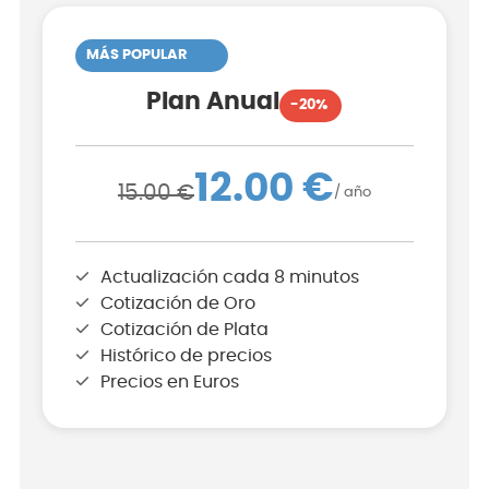
MÁS POPULAR
Plan Anual
-20%
12.00 €
15.00 €
/ año
Actualización cada 8 minutos
Cotización de Oro
Cotización de Plata
Histórico de precios
Precios en Euros