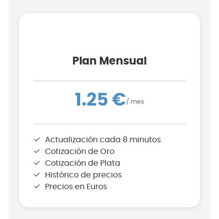
Plan Mensual
1.25 €
/ mes
Actualización cada 8 minutos
Cotización de Oro
Cotización de Plata
Histórico de precios
Precios en Euros