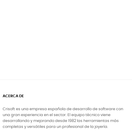
ACERCA DE
Crisoft es una empresa española de desarrollo de software con
una gran experiencia en el sector. El equipo técnico viene
desarrollando y mejorando desde 1982 las herramientas más
completas y versátiles para un profesional de la joyería.