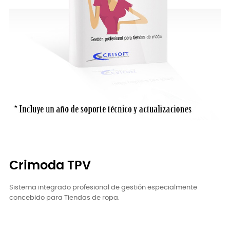
Crimoda TPV
Sistema integrado profesional de gestión especialmente
concebido para Tiendas de ropa.