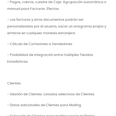
- Pagos, cobros, cuadre de Caja. Agrupación automática o
manual para Facturas. Efectos.
- Las facturas y otros documentos podrán ser
personalizadas por el usuario, sacar un anagrama propio y
emitirse en cualquier moneda extranjera.
- Cálculo de Comisiones a Vendedores.
- Posibilidad de integración entre múltiples Tiendas.
Estadísticas.
Clientes
- Gestión de Clientes. Listados selectivos de Clientes.
- Datos adicionales de Clientes para Mailing.