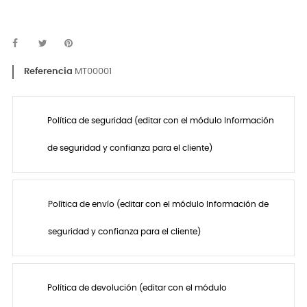
Referencia
MT00001
Política de seguridad (editar con el módulo Información
de seguridad y confianza para el cliente)
Política de envío (editar con el módulo Información de
seguridad y confianza para el cliente)
Política de devolución (editar con el módulo