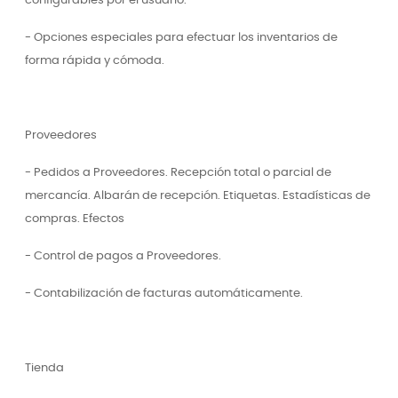
configurables por el usuario.
- Opciones especiales para efectuar los inventarios de
forma rápida y cómoda.
Proveedores
- Pedidos a Proveedores. Recepción total o parcial de
mercancía. Albarán de recepción. Etiquetas. Estadísticas de
compras. Efectos
- Control de pagos a Proveedores.
- Contabilización de facturas automáticamente.
Tienda