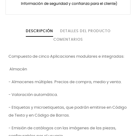
Información de seguridad y confianza para el cliente)
DESCRIPCIÓN
DETALLES DEL PRODUCTO
COMENTARIOS
Compuesto de cinco Aplicaciones modulares e integradas:
Almacén
- Almacenes múltiples. Precios de compra, medio y venta.
- Valoración automática.
- Etiquetas y microetiquetas, que podrán emitirse en Código
de Texto y en Código de Barras.
- Emisión de catálogos con las imágenes de las piezas,